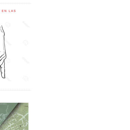
C EN LAS