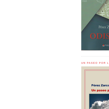
UN PASEO POR 