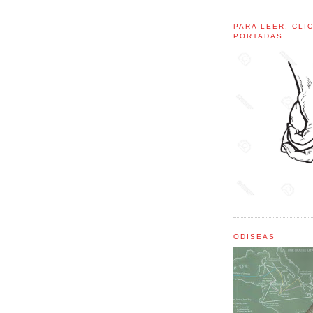
PARA LEER, CLI
PORTADAS
ODISEAS