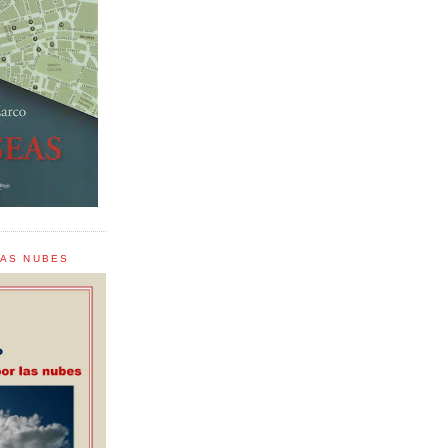
LAS NUBES