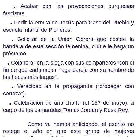
.
Acabar con las provocaciones burguesas
fascistas.
.
Pedir la ermita de Jesús para Casa del Pueblo y
escuela infantil de Pioneros.
.
Solicitar de la Unión Obrera que costee la
bandera de esta sección femenina, o que le haga un
préstamo.
.
Colaborar en la siega con sus compañeros “con el
fin de que cada mujer haga pareja con su hombre de
las hoces más largas”.
.
Veracidad en la propaganda (“propagar con
certeza”).
.
Celebración de una charla (el 15? de mayo), a
cargo de los camaradas Tomás Jordán y Rosa Rey.
Como ya hemos anticipado, el escrito no
recoge el año en que este grupo de mujeres