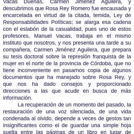
Vacas Dueñas, Carmen Jiménez Aguilera, y
descubrimos que Rosa Rey Romero fue encausada y
encarcelada en virtud de la citada, temida, Ley de
Responsabilidades Políticas; se alarga esa cadena
con el eslabón de la casualidad, pues uno de estos
profesores, Manuel Vacas, trabaja en el mismo
instituto que nosotros, y nos presenta una tarde a su
compañera, Carmen Jiménez Aguilera, que prepara
su tesis doctoral sobre la represión franquista de la
mujer en el norte de la provincia de Córdoba, que no
tiene inconveniente en pasarnos copia de algunos
documentos que ha manejado sobre Rosa Rey, y
que nos ha dado consejos y proporcionado
direcciones a las que acudir en busca de más
información.
La recuperación de un momento del pasado, la
restauración de una voz silenciada, de una vida
condenada al olvido, depende a veces de gestos tan
insignificantes como el de guardar una simple hoja
suelta entre las páginas de un libro en lugar de