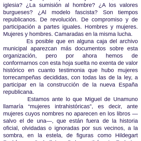
iglesia? ¿La sumisión al hombre? ¿A los valores
burgueses? ¿Al modelo fascista? Son tiempos
republicanos. De revolución. De compromiso y de
participación a partes iguales. Hombres y mujeres.
Mujeres y hombres. Camaradas en la misma lucha.
Es posible que en alguna caja del archivo
municipal aparezcan más documentos sobre esta
organización, pero por ahora hemos de
conformarnos con esta hoja suelta no exenta de valor
histórico en cuanto testimonia que hubo mujeres
torrecampeñas decididas, con todas las de la ley, a
participar en la construcción de la nueva España
republicana.
Estamos ante lo que Miguel de Unamuno
llamaría “mujeres intrahistóricas”, es decir, ante
mujeres cuyos nombres no aparecen en los libros —
salvo el de una—, que están fuera de la historia
oficial, olvidadas o ignoradas por sus vecinos, a la
sombra, en la estela, de figuras como Hildegart