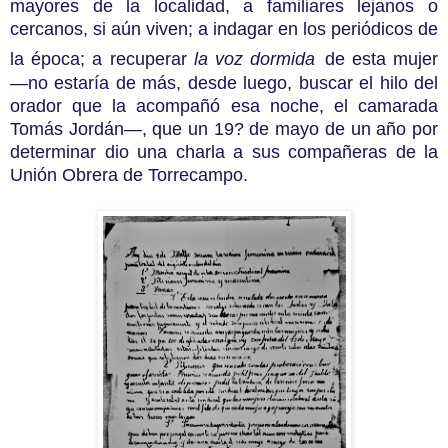
mayores de la localidad, a familiares lejanos o
cercanos, si aún viven; a indagar en los periódicos de
la época; a recuperar
la voz dormida
de esta mujer
—no estaría de más, desde luego, buscar el hilo del
orador que la acompañó esa noche, el camarada
Tomás Jordán—, que un 19? de mayo de un año por
determinar dio una charla a sus compañeras de la
Unión Obrera de Torrecampo.