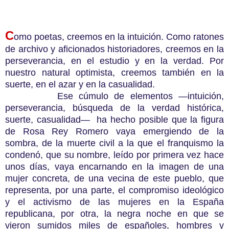
C
omo poetas, creemos en la intuición. Como ratones
de archivo y aficionados historiadores, creemos en la
perseverancia, en el estudio y en la verdad. Por
nuestro natural optimista, creemos también en la
suerte, en el azar y en la casualidad.
Ese cúmulo de elementos —intuición,
perseverancia, búsqueda de la verdad histórica,
suerte, casualidad— ha hecho posible que la figura
de Rosa Rey Romero vaya emergiendo de la
sombra, de la muerte civil a la que el franquismo la
condenó, que su nombre, leído por primera vez hace
unos días, vaya encarnando en la imagen de una
mujer concreta, de una vecina de este pueblo, que
representa, por una parte, el compromiso ideológico
y el activismo de las mujeres en la España
republicana, por otra, la negra noche en que se
vieron sumidos miles de españoles, hombres y