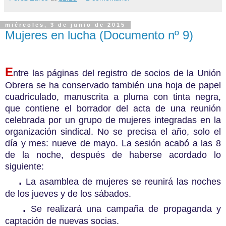
miércoles, 3 de junio de 2015
Mujeres en lucha (Documento nº 9)
E
ntre las páginas del registro de socios de la Unión
Obrera se ha conservado también una hoja de papel
cuadriculado, manuscrita a pluma con tinta negra,
que contiene el borrador del acta de una reunión
celebrada por un grupo de mujeres integradas en la
organización sindical. No se precisa el año, solo el
día y mes: nueve de mayo. La sesión acabó a las 8
de la noche, después de haberse acordado lo
siguiente:
.
La asamblea de mujeres se reunirá las noches
de los jueves y de los sábados.
.
Se realizará una campaña de propaganda y
captación de nuevas socias.