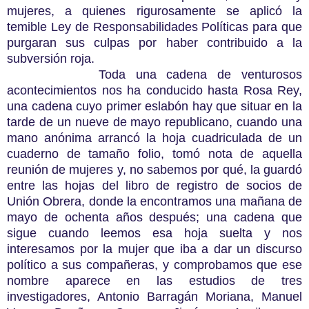
mujeres, a quienes rigurosamente se aplicó la
temible Ley de Responsabilidades Políticas para que
purgaran sus culpas por haber contribuido a la
subversión roja.
Toda una cadena de venturosos
acontecimientos nos ha conducido hasta Rosa Rey,
una cadena cuyo primer eslabón hay que situar en la
tarde de un nueve de mayo republicano, cuando una
mano anónima arrancó la hoja cuadriculada de un
cuaderno de tamaño folio, tomó nota de aquella
reunión de mujeres y, no sabemos por qué, la guardó
entre las hojas del libro de registro de socios de
Unión Obrera, donde la encontramos una mañana de
mayo de ochenta años después; una cadena que
sigue cuando leemos esa hoja suelta y nos
interesamos por la mujer que iba a dar un discurso
político a sus compañeras, y comprobamos que ese
nombre aparece en las estudios de tres
investigadores, Antonio Barragán Moriana, Manuel