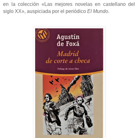
en la colección «Las mejores novelas en castellano del
siglo XX», auspiciada por el periódico
El Mundo
.