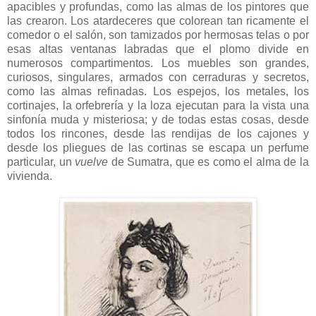
apacibles y profundas, como las almas de los pintores que
las crearon. Los atardeceres que colorean tan ricamente el
comedor o el salón, son tamizados por hermosas telas o por
esas altas ventanas labradas que el plomo divide en
numerosos compartimentos. Los muebles son grandes,
curiosos, singulares, armados con cerraduras y secretos,
como las almas refinadas. Los espejos, los metales, los
cortinajes, la orfebrería y la loza ejecutan para la vista una
sinfonía muda y misteriosa; y de todas estas cosas, desde
todos los rincones, desde las rendijas de los cajones y
desde los pliegues de las cortinas se escapa un perfume
particular, un
vuelve
de Sumatra, que es como el alma de la
vivienda.