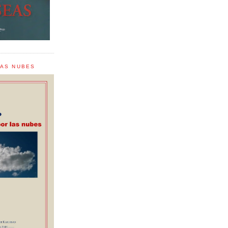
LAS NUBES