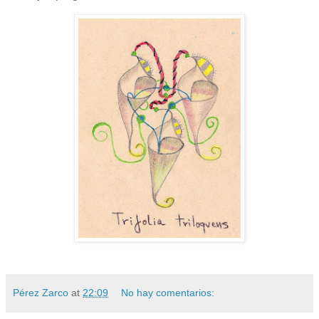
Pérez Zarco
at
22:09
No hay comentarios: