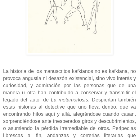
La historia de los manuscritos kafkianos no es kafkiana, no
provoca angustia ni desazón existencial, sino vivo interés y
curiosidad, y admiración por las personas que de una
manera u otra han contribuido a conservar y transmitir el
legado del autor de
La metamorfosis
. Despiertan también
estas historias al detective que uno lleva dentro, que va
encontrando hilos aquí y allá, alegrándose cuando casan,
sorprendiéndose ante inesperados giros y descubrimientos,
o asumiendo la pérdida irremediable de otros. Peripecias
librescas al fin, andanzas y correrías literarias que