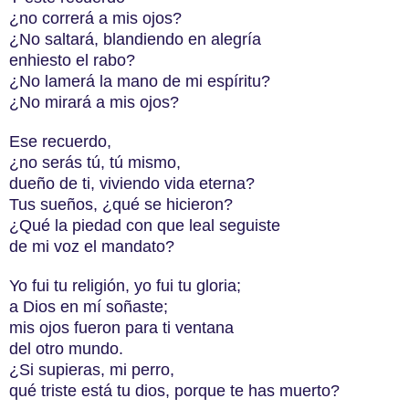
¿no correrá a mis ojos?
¿No saltará, blandiendo en alegría
enhiesto el rabo?
¿No lamerá la mano de mi espíritu?
¿No mirará a mis ojos?
Ese recuerdo,
¿no serás tú, tú mismo,
dueño de ti, viviendo vida eterna?
Tus sueños, ¿qué se hicieron?
¿Qué la piedad con que leal seguiste
de mi voz el mandato?
Yo fui tu religión, yo fui tu gloria;
a Dios en mí soñaste;
mis ojos fueron para ti ventana
del otro mundo.
¿Si supieras, mi perro,
qué triste está tu dios, porque te has muerto?