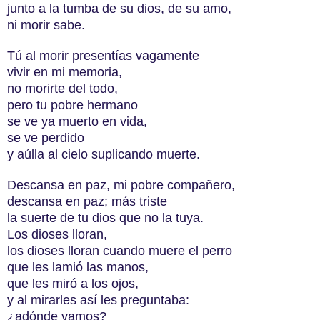
junto a la tumba de su dios, de su amo,
ni morir sabe.
Tú al morir presentías vagamente
vivir en mi memoria,
no morirte del todo,
pero tu pobre hermano
se ve ya muerto en vida,
se ve perdido
y aúlla al cielo suplicando muerte.
Descansa en paz, mi pobre compañero,
descansa en paz; más triste
la suerte de tu dios que no la tuya.
Los dioses lloran,
los dioses lloran cuando muere el perro
que les lamió las manos,
que les miró a los ojos,
y al mirarles así les preguntaba:
¿adónde vamos?