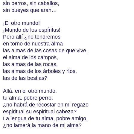
sin perros, sin caballos,
sin bueyes que aran…
¡El otro mundo!
¡Mundo de los espíritus!
Pero allí ¿no tendremos
en torno de nuestra alma
las almas de las cosas de que vive,
el alma de los campos,
las almas de las rocas,
las almas de los árboles y ríos,
las de las bestias?
Allá, en el otro mundo,
tu alma, pobre perro,
¿no habrá de recostar en mi regazo
espiritual su espiritual cabeza?
La lengua de tu alma, pobre amigo,
¿no lamerá la mano de mi alma?