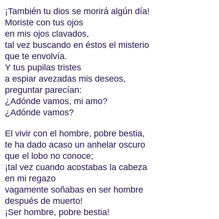
¡También tu dios se morirá algún día!
Moriste con tus ojos
en mis ojos clavados,
tal vez buscando en éstos el misterio
que te envolvía.
Y tus pupilas tristes
a espiar avezadas mis deseos,
preguntar parecían:
¿Adónde vamos, mi amo?
¿Adónde vamos?
El vivir con el hombre, pobre bestia,
te ha dado acaso un anhelar oscuro
que el lobo no conoce;
¡tal vez cuando acostabas la cabeza
en mi regazo
vagamente soñabas en ser hombre
después de muerto!
¡Ser hombre, pobre bestia!