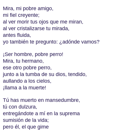
Mira, mi pobre amigo,
mi fiel creyente;
al ver morir tus ojos que me miran,
al ver cristalizarse tu mirada,
antes fluida,
yo también te pregunto: ¿adónde vamos?
¡Ser hombre, pobre perro!
Mira, tu hermano,
ese otro pobre perro,
junto a la tumba de su dios, tendido,
aullando a los cielos,
¡llama a la muerte!
Tú has muerto en mansedumbre,
tú con dulzura,
entregándote a mí en la suprema
sumisión de la vida;
pero él, el que gime