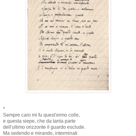
*
Sempre caro mi fu quest'ermo colle,
e questa siepe, che da tanta parte
dell'ultimo orizzonte il guardo esclude.
Ma sedendo e mirando, interminati