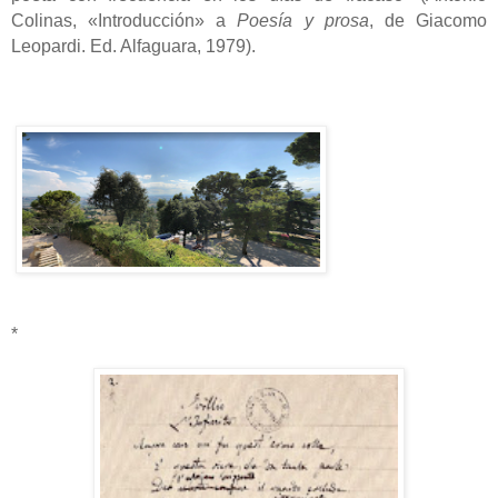
Colinas, «Introducción» a
Poesía y prosa
, de Giacomo
Leopardi. Ed. Alfaguara, 1979).
*