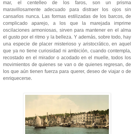
mar, el centelleo de los faros, son un prisma
maravillosamente adecuado para distraer los ojos sin
cansarlos nunca. Las formas estilizadas de los barcos, de
complicado aparejo, a los que la marejada imprime
oscilaciones armoniosas, sirven para mantener en el alma
el gusto por el ritmo y la belleza. Y además, sobre todo, hay
una especie de placer misterioso y aristocrático, en aquel
que ya no tiene curiosidad ni ambición, cuando contempla,
recostado en el mirador o acodado en el muelle, todos los
movimientos de quienes se van o de quienes regresan, de
los que aún tienen fuerza para querer, deseo de viajar o de
enriquecerse.