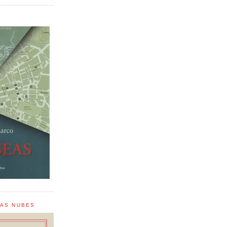
LAS NUBES