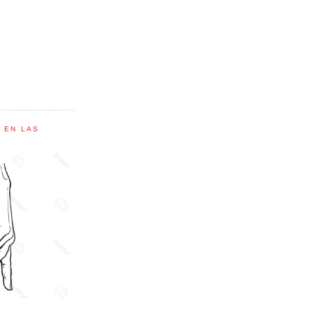
C EN LAS