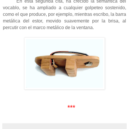
En esta segunda cita, ha crecido la semántica del
vocablo, se ha ampliado a cualquier golpeteo sostenido,
como el que produce, por ejemplo, mientras escribo, la barra
metálica del estor, movido suavemente por la brisa, al
percutir con el marco metálico de la ventana.
***