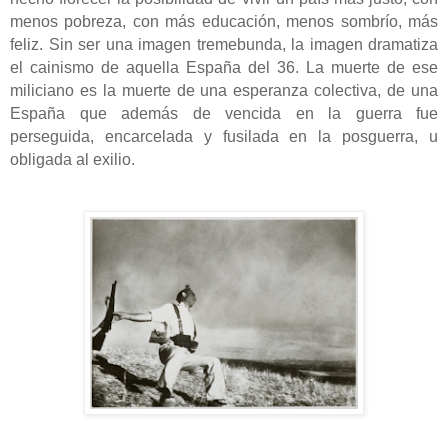
menos pobreza, con más educación, menos sombrío, más
feliz. Sin ser una imagen tremebunda, la imagen dramatiza
el cainismo de aquella España del 36. La muerte de ese
miliciano es la muerte de una esperanza colectiva, de una
España que además de vencida en la guerra fue
perseguida, encarcelada y fusilada en la posguerra, u
obligada al exilio.