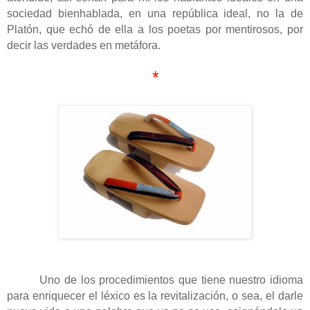
sociedad bienhablada, en una república ideal, no la de
Platón, que echó de ella a los poetas por mentirosos, por
decir las verdades en metáfora.
*
Uno de los procedimientos que tiene nuestro idioma
para enriquecer el léxico es la revitalización, o sea, el darle