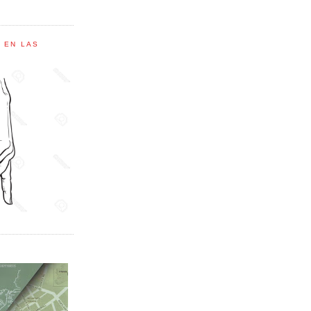
C EN LAS