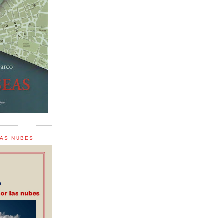
LAS NUBES