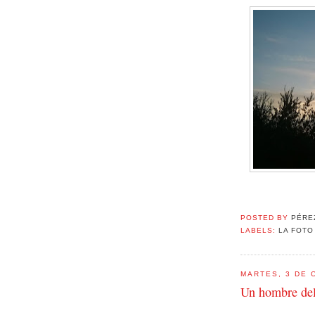
POSTED BY
PÉRE
LABELS:
LA FOTO
MARTES, 3 DE 
Un hombre del 