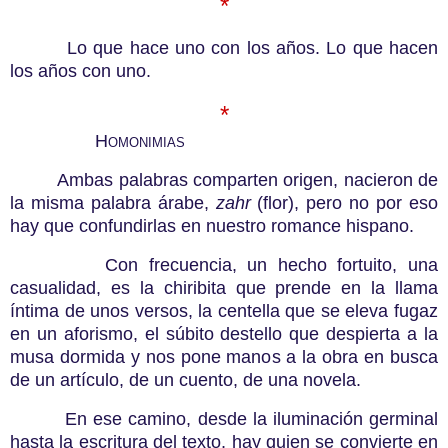
*
Lo que hace uno con los años. Lo que hacen
los años con uno.
*
Homonimias
Ambas palabras comparten origen, nacieron de
la misma palabra árabe,
zahr
(flor), pero no por eso
hay que confundirlas en nuestro romance hispano.
Con frecuencia, un hecho fortuito, una
casualidad, es la chiribita que prende en la llama
íntima de unos versos, la centella que se eleva fugaz
en un aforismo, el súbito destello que despierta a la
musa dormida y nos pone manos a la obra en busca
de un artículo, de un cuento, de una novela.
En ese camino, desde la iluminación germinal
hasta la escritura del texto, hay quien se convierte en