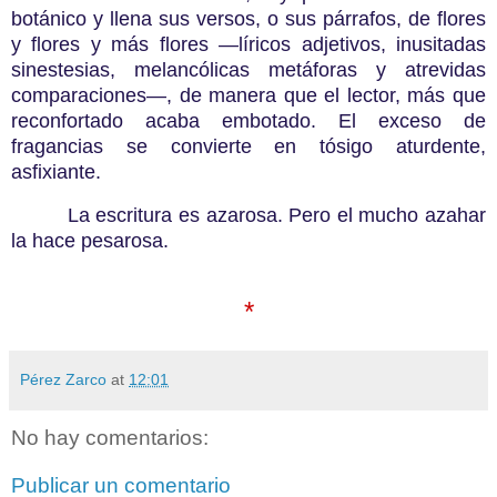
botánico y llena sus versos, o sus párrafos, de flores
y flores y más flores —líricos adjetivos, inusitadas
sinestesias, melancólicas metáforas y atrevidas
comparaciones—, de manera que el lector, más que
reconfortado acaba embotado. El exceso de
fragancias se convierte en tósigo aturdente,
asfixiante.
La escritura es azarosa. Pero el mucho azahar
la hace pesarosa.
*
Pérez Zarco
at
12:01
No hay comentarios:
Publicar un comentario