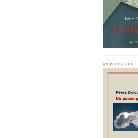
UN PASEO POR 