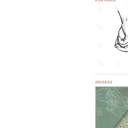
PORTADAS
ODISEAS