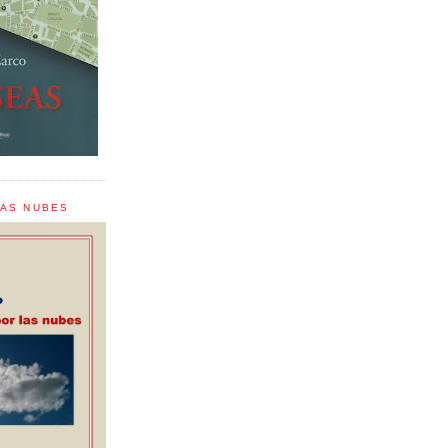
LAS NUBES