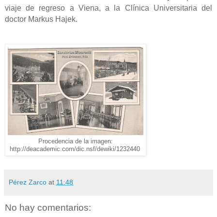
viaje de regreso a Viena, a la Clínica Universitaria del
doctor Markus Hajek.
Procedencia de la imagen:
http://deacademic.com/dic.nsf/dewiki/1232440
Pérez Zarco
at
11:48
No hay comentarios: