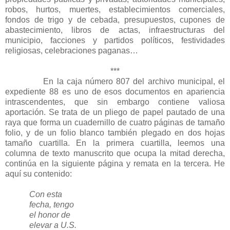
robos, hurtos, muertes, establecimientos comerciales,
fondos de trigo y de cebada, presupuestos, cupones de
abastecimiento, libros de actas, infraestructuras del
municipio, facciones y partidos políticos, festividades
religiosas, celebraciones paganas…
***
En la caja número 807 del archivo municipal, el
expediente 88 es uno de esos documentos en apariencia
intrascendentes, que sin embargo contiene valiosa
aportación. Se trata de un pliego de papel pautado de una
raya que forma un cuadernillo de cuatro páginas de tamaño
folio, y de un folio blanco también plegado en dos hojas
tamaño cuartilla. En la primera cuartilla, leemos una
columna de texto manuscrito que ocupa la mitad derecha,
continúa en la siguiente página y remata en la tercera. He
aquí su contenido:
Con esta
fecha, tengo
el honor de
elevar a U.S.