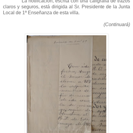
La notificación, escrita con una caligrafía de trazos
claros y seguros, está dirigida al Sr. Presidente de la Junta
Local de 1ª Enseñanza de esta villa.
(Continuará)