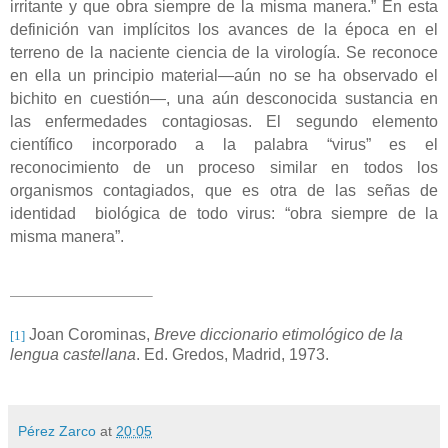
irritante y que obra siempre de la misma manera.” En esta
definición van implícitos los avances de la época en el
terreno de la naciente ciencia de la virología. Se reconoce
en ella un principio material—aún no se ha observado el
bichito en cuestión—, una aún desconocida sustancia en
las enfermedades contagiosas. El segundo elemento
científico incorporado a la palabra “virus” es el
reconocimiento de un proceso similar en todos los
organismos contagiados, que es otra de las señas de
identidad biológica de todo virus: “obra siempre de la
misma manera”.
Joan Corominas,
Breve diccionario etimológico de la
[1]
lengua castellana
. Ed. Gredos, Madrid, 1973.
Pérez Zarco
at
20:05