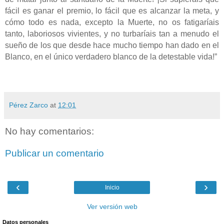
fácil es ganar el premio, lo fácil que es alcanzar la meta, y
cómo todo es nada, excepto la Muerte, no os fatigaríais
tanto, laboriosos vivientes, y no turbaríais tan a menudo el
sueño de los que desde hace mucho tiempo han dado en el
Blanco, en el único verdadero blanco de la detestable vida!”
Pérez Zarco
at
12:01
No hay comentarios:
Publicar un comentario
‹
›
Inicio
Ver versión web
Datos personales