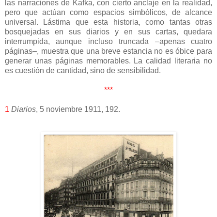
las narraciones de Kafka, con cierto anclaje en la realidad,
pero que actúan como espacios simbólicos, de alcance
universal. Lástima que esta historia, como tantas otras
bosquejadas en sus diarios y en sus cartas, quedara
interrumpida, aunque incluso truncada ‒apenas cuatro
páginas‒, muestra que una breve estancia no es óbice para
generar unas páginas memorables. La calidad literaria no
es cuestión de cantidad, sino de sensibilidad.
***
1
Diarios
, 5 noviembre 1911, 192.