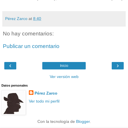
Pérez Zarco
at
8:40
No hay comentarios:
Publicar un comentario
‹
›
Inicio
Ver versión web
Datos personales
Pérez Zarco
Ver todo mi perfil
Con la tecnología de
Blogger
.