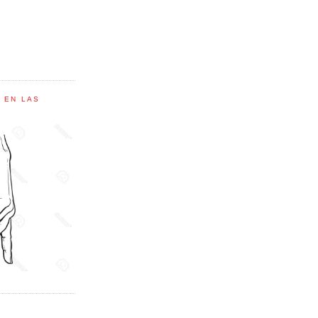
C EN LAS