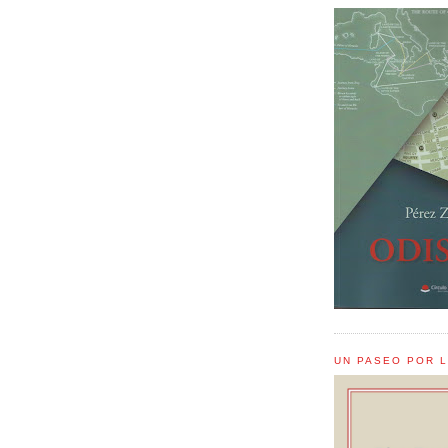
UN PASEO POR 