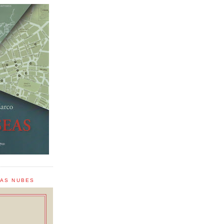
LAS NUBES