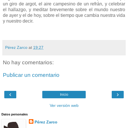
un giro de argot, el aire campesino de un refrán, y celebrar
el hallazgo, y meditar brevemente sobre el mundo nuestro
de ayer y el de hoy, sobre el tiempo que cambia nuestra vida
y nuestro decir.
Pérez Zarco
at
19:27
No hay comentarios:
Publicar un comentario
‹
›
Inicio
Ver versión web
Datos personales
Pérez Zarco