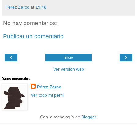
Pérez Zarco
at
19:48
No hay comentarios:
Publicar un comentario
‹
›
Inicio
Ver versión web
Datos personales
Pérez Zarco
Ver todo mi perfil
Con la tecnología de
Blogger
.