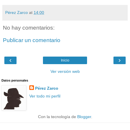
Pérez Zarco
at
14:00
No hay comentarios:
Publicar un comentario
‹
›
Inicio
Ver versión web
Datos personales
Pérez Zarco
Ver todo mi perfil
Con la tecnología de
Blogger
.