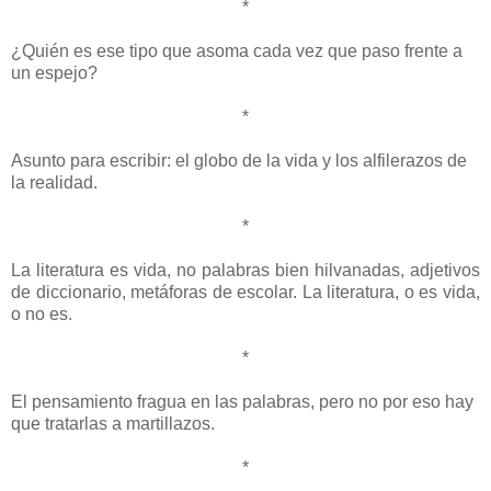
*
¿Quién es ese tipo que asoma cada vez que paso frente a
un espejo?
*
Asunto para escribir: el globo de la vida y los alfilerazos de
la realidad.
*
La literatura es vida, no palabras bien hilvanadas, adjetivos
de diccionario, metáforas de escolar. La literatura, o es vida,
o no es.
*
El pensamiento fragua en las palabras, pero no por eso hay
que tratarlas a martillazos.
*