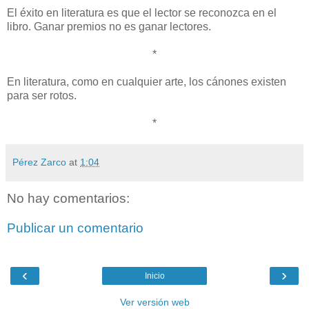
El éxito en literatura es que el lector se reconozca en el
libro. Ganar premios no es ganar lectores.
*
En literatura, como en cualquier arte, los cánones existen
para ser rotos.
*
Pérez Zarco
at
1:04
No hay comentarios:
Publicar un comentario
‹
›
Inicio
Ver versión web