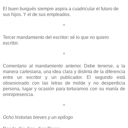
El buen burgués siempre aspira a cuadricular el futuro de
sus hijos. Y el de sus empleados.
*
Tercer mandamiento del escritor: sé lo que no quiero
escribir.
*
Comentario al mandamiento anterior. Debe tenerse, a la
manera cartesiana, una idea clara y distinta de la diferencia
entre un escritor y un publicador. El segundo está
obsesionado con las letras de molde y no desperdicia
persona, lugar y ocasión para torturarnos con su manía de
omnipresencia.
*
Ocho historias breves y un epílogo