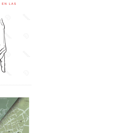
C EN LAS