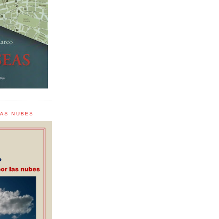
LAS NUBES