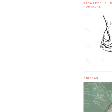
PARA LEER, CLI
PORTADAS
ODISEAS