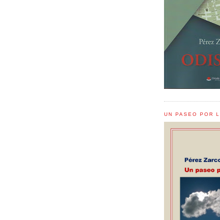
UN PASEO POR 