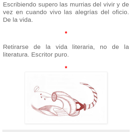
Escribiendo supero las murrias del vivir y de
vez en cuando vivo las alegrías del oficio.
De la vida.
*
Retirarse de la vida literaria, no de la
literatura. Escritor puro.
*