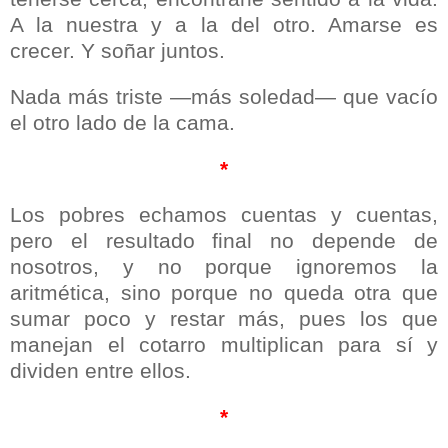
A la nuestra y a la del otro. Amarse es
crecer. Y soñar juntos.
Nada más triste —más soledad— que vacío
el otro lado de la cama.
*
Los pobres echamos cuentas y cuentas,
pero el resultado final no depende de
nosotros, y no porque ignoremos la
aritmética, sino porque no queda otra que
sumar poco y restar más, pues los que
manejan el cotarro multiplican para sí y
dividen entre ellos.
*