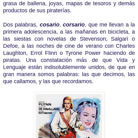
grasa de ballena, joyas, mapas de tesoros y demás
productos de sus piraterías.
Dos palabras,
cosario
,
corsario
, que me llevan a la
primera adolescencia, a las mañanas en bicicleta, a
las siestas con novelas de Stevenson, Salgari o
Defoe, a las noches de cine de verano con Charles
Laughton, Errol Flinn o Tyrone Power haciendo de
piratas. Una constatación más de que Vida y
Lenguaje están indisolublemente unidos, de que en
gran manera somos palabras: las que decimos, las
que callamos, y las que recordamos.