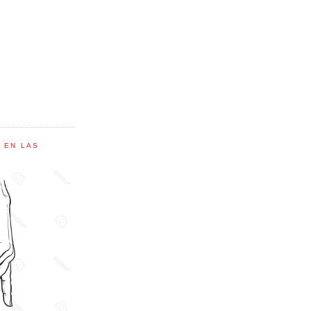
C EN LAS