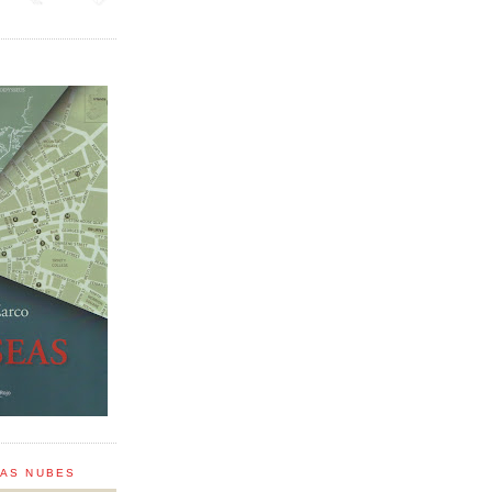
LAS NUBES