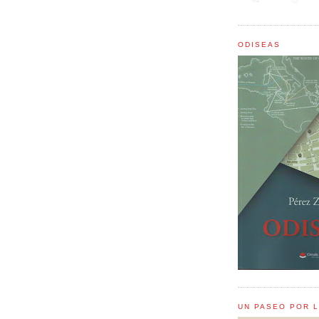
ODISEAS
UN PASEO POR 