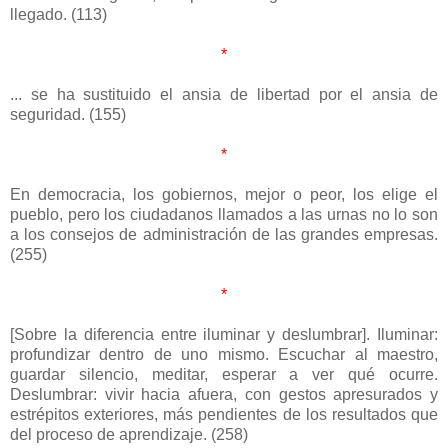
llegado. (113)
*
... se ha sustituido el ansia de libertad por el ansia de
seguridad. (155)
*
En democracia, los gobiernos, mejor o peor, los elige el
pueblo, pero los ciudadanos llamados a las urnas no lo son
a los consejos de administración de las grandes empresas.
(255)
*
[Sobre la diferencia entre iluminar y deslumbrar]. Iluminar:
profundizar dentro de uno mismo. Escuchar al maestro,
guardar silencio, meditar, esperar a ver qué ocurre.
Deslumbrar: vivir hacia afuera, con gestos apresurados y
estrépitos exteriores, más pendientes de los resultados que
del proceso de aprendizaje. (258)