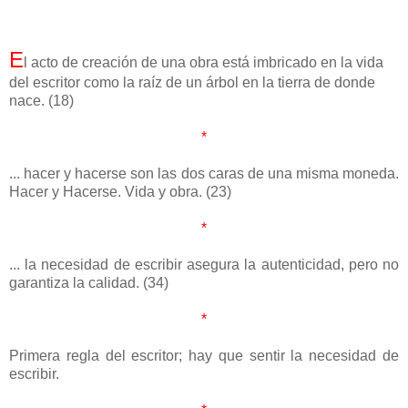
E
l acto de creación de una obra está imbricado en la vida
del escritor como la raíz de un árbol en la tierra de donde
nace. (18)
*
... hacer y hacerse son las dos caras de una misma moneda.
Hacer y Hacerse. Vida y obra. (23)
*
... la necesidad de escribir asegura la autenticidad, pero no
garantiza la calidad. (34)
*
Primera regla del escritor; hay que sentir la necesidad de
escribir.