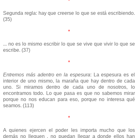
*
Segunda regla: hay que creerse lo que se está escribiendo.
(35)
*
... no es lo mismo escribir lo que se vive que vivir lo que se
escribe. (37)
*
Entremos más adentro en la espesura
: La espesura es el
interior de uno mismo, la maraña que hay dentro de cada
uno. Si miramos dentro de cada uno de nosotros, lo
encontramos todo. Lo que pasa es que no sabemos mirar
porque no nos educan para eso, porque no interesa qué
seamos. (113)
*
A quienes ejercen el poder les importa mucho que los
demás no lleguen , no puedan llegar a donde ellos han