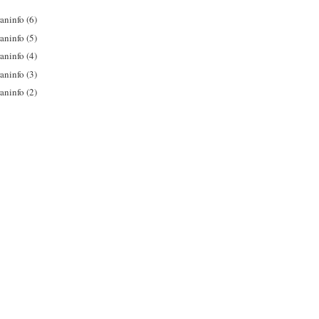
aninfo (6)
aninfo (5)
aninfo (4)
aninfo (3)
aninfo (2)