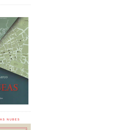
LAS NUBES