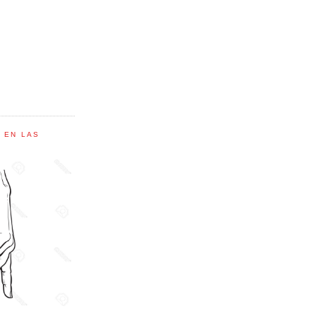
C EN LAS