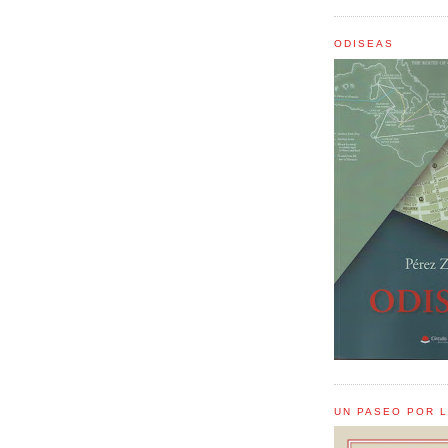
ODISEAS
UN PASEO POR 