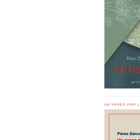
UN PASEO POR 