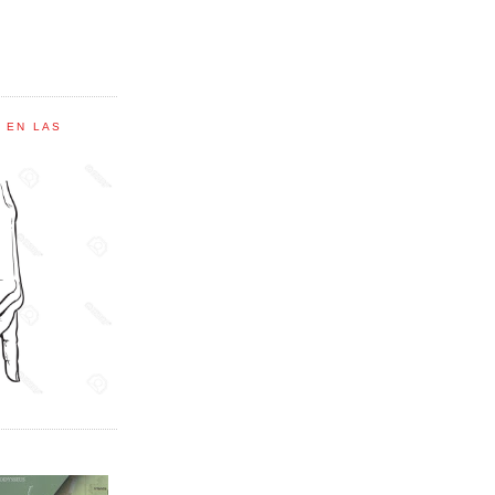
C EN LAS