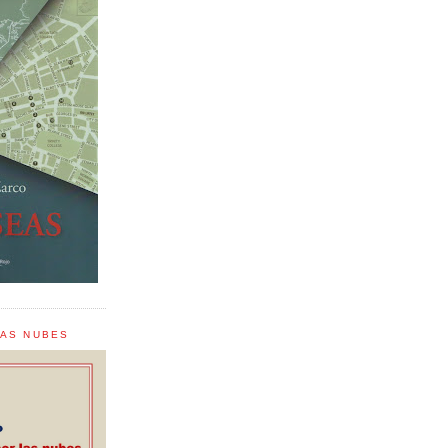
LAS NUBES