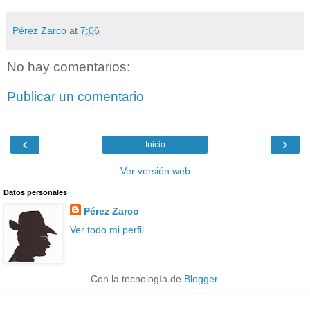
Pérez Zarco
at
7:06
No hay comentarios:
Publicar un comentario
‹
›
Inicio
Ver versión web
Datos personales
Pérez Zarco
Ver todo mi perfil
Con la tecnología de
Blogger
.