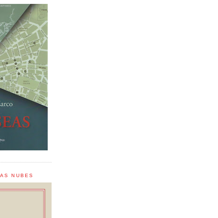
LAS NUBES