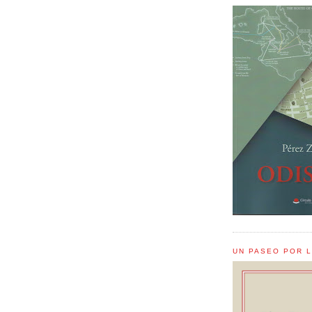
UN PASEO POR 