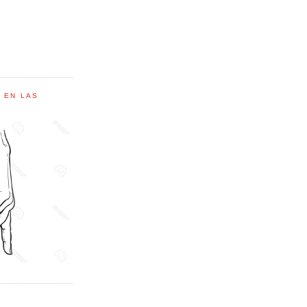
C EN LAS