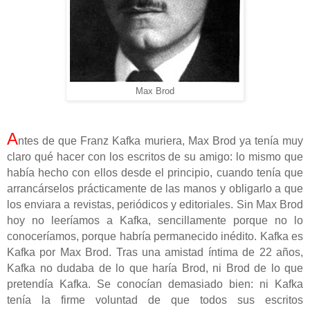
Max Brod
A
ntes de que Franz Kafka muriera, Max Brod ya tenía muy
claro qué hacer con los escritos de su amigo: lo mismo que
había hecho con ellos desde el principio, cuando tenía que
arrancárselos prácticamente de las manos y obligarlo a que
los enviara a revistas, periódicos y editoriales. Sin Max Brod
hoy no leeríamos a Kafka, sencillamente porque no lo
conoceríamos, porque habría permanecido inédito. Kafka es
Kafka por Max Brod. Tras una amistad íntima de 22 años,
Kafka no dudaba de lo que haría Brod, ni Brod de lo que
pretendía Kafka. Se conocían demasiado bien: ni Kafka
tenía la firme voluntad de que todos sus escritos