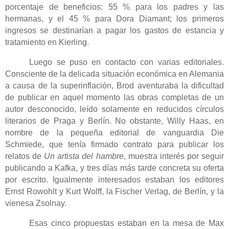
porcentaje de beneficios: 55 % para los padres y las
hermanas, y el 45 % para Dora Diamant; los primeros
ingresos se destinarían a pagar los gastos de estancia y
tratamiento en Kierling.
Luego se puso en contacto con varias editoriales.
Consciente de la delicada situación económica en Alemania
a causa de la superinflación, Brod aventuraba la dificultad
de publicar en aquel momento las obras completas de un
autor desconocido, leído solamente en reducidos círculos
literarios de Praga y Berlín. No obstante, Willy Haas, en
nombre de la pequeña editorial de vanguardia Die
Schmiede, que tenía firmado contrato para publicar los
relatos de
Un artista del hambre
, muestra interés por seguir
publicando a Kafka, y tres días más tarde concreta su oferta
por escrito. Igualmente interesados estaban los editores
Ernst Rowohlt y Kurt Wolff, la Fischer Verlag, de Berlín, y la
vienesa Zsolnay.
Esas cinco propuestas estaban en la mesa de Max