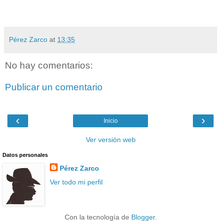
Pérez Zarco
at
13:35
No hay comentarios:
Publicar un comentario
‹
›
Inicio
Ver versión web
Datos personales
Pérez Zarco
Ver todo mi perfil
Con la tecnología de
Blogger
.