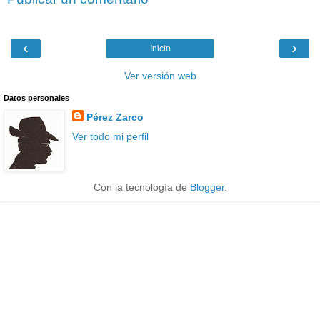
‹
›
Inicio
Ver versión web
Datos personales
Pérez Zarco
Ver todo mi perfil
Con la tecnología de
Blogger
.