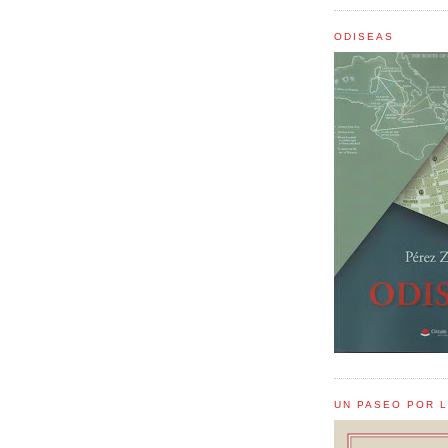
ODISEAS
UN PASEO POR 