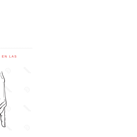
C EN LAS