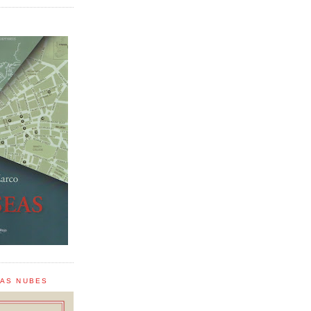
LAS NUBES