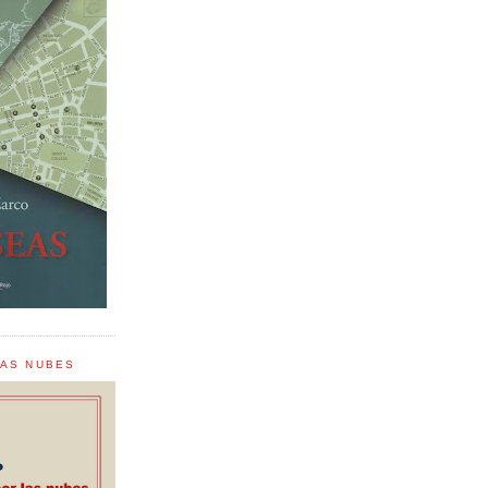
LAS NUBES