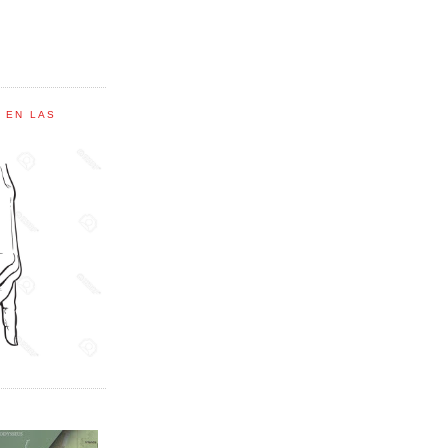
C EN LAS