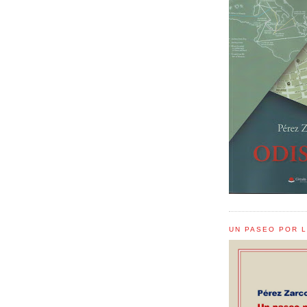
UN PASEO POR 