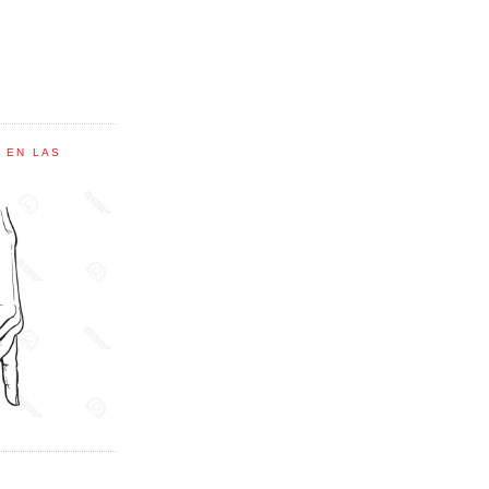
C EN LAS