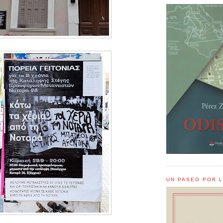
UN PASEO POR 