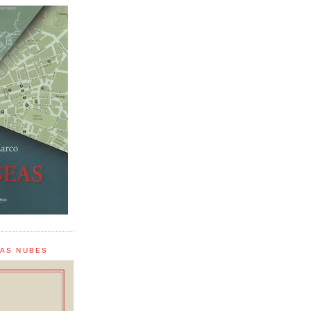
LAS NUBES