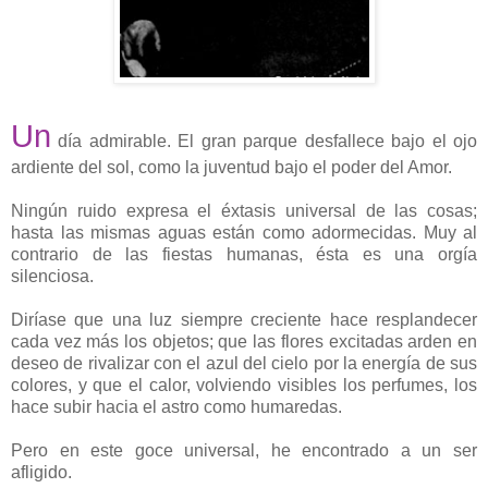
Un
día admirable. El gran parque desfallece bajo el ojo
ardiente del sol, como la juventud bajo el poder del Amor.
Ningún ruido expresa el éxtasis universal de las cosas;
hasta las mismas aguas están como adormecidas. Muy al
contrario de las fiestas humanas, ésta es una orgía
silenciosa.
Diríase que una luz siempre creciente hace resplandecer
cada vez más los objetos; que las flores excitadas arden en
deseo de rivalizar con el azul del cielo por la energía de sus
colores, y que el calor, volviendo visibles los perfumes, los
hace subir hacia el astro como humaredas.
Pero en este goce universal, he encontrado a un ser
afligido.