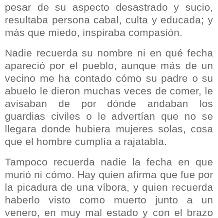
pesar de su aspecto desastrado y sucio,
resultaba persona cabal, culta y educada; y
más que miedo, inspiraba compasión.
Nadie recuerda su nombre ni en qué fecha
apareció por el pueblo, aunque más de un
vecino me ha contado cómo su padre o su
abuelo le dieron muchas veces de comer, le
avisaban de por dónde andaban los
guardias civiles o le advertían que no se
llegara donde hubiera mujeres solas, cosa
que el hombre cumplía a rajatabla.
Tampoco recuerda nadie la fecha en que
murió ni cómo. Hay quien afirma que fue por
la picadura de una víbora, y quien recuerda
haberlo visto como muerto junto a un
venero, en muy mal estado y con el brazo