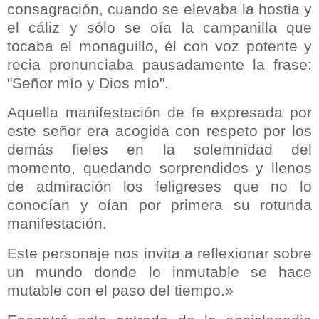
consagración, cuando se elevaba la hostia y
el cáliz y sólo se oía la campanilla que
tocaba el monaguillo, él con voz potente y
recia pronunciaba pausadamente la frase:
"Señor mío y Dios mío".
Aquella manifestación de fe expresada por
este señor era acogida con respeto por los
demás fieles en la solemnidad del
momento, quedando sorprendidos y llenos
de admiración los feligreses que no lo
conocían y oían por primera su rotunda
manifestación.
Este personaje nos invita a reflexionar sobre
un mundo donde lo inmutable se hace
mutable con el paso del tiempo.»