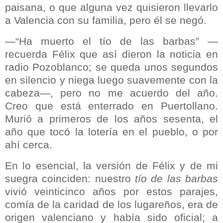
paisana, o que alguna vez quisieron llevarlo
a Valencia con su familia, pero él se negó.
—“Ha muerto el tío de las barbas” —
recuerda Félix que así dieron la noticia en
radio Pozoblanco; se queda unos segundos
en silencio y niega luego suavemente con la
cabeza—, pero no me acuerdo del año.
Creo que está enterrado en Puertollano.
Murió a primeros de los años sesenta, el
año que tocó la lotería en el pueblo, o por
ahí cerca.
En lo esencial, la versión de Félix y de mi
suegra coinciden: nuestro
tío de las barbas
vivió veinticinco años por estos parajes,
comía de la caridad de los lugareños, era de
origen valenciano y había sido oficial; a