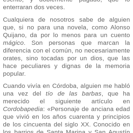
enterraran dos veces.
Cualquiera de nosotros sabe de alguien
que, si no para una novela, como Alonso
Quijano, da por lo menos para un cuento
mágico
. Son personas que marcan la
diferencia con el común, no necesariamente
orates, sino tocadas por un dios, que las
hace peculiares y dignas de la memoria
popular.
Cuando vivía en Córdoba, alguien me habló
una vez del
tío de las barbas
, que ha
merecido el siguiente artículo en
Cordobapedia
: «Personaje de anciana edad
que vivió en los años cuarenta y principios
de los cincuenta del siglo XX. Conocido en
los barrios de Santa Marina y San Agustín