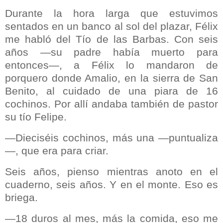
Durante la hora larga que estuvimos
sentados en un banco al sol del plazar, Félix
me habló del Tío de las Barbas. Con seis
años —su padre había muerto para
entonces—, a Félix lo mandaron de
porquero donde Amalio, en la sierra de San
Benito, al cuidado de una piara de 16
cochinos. Por allí andaba también de pastor
su tío Felipe.
—Dieciséis cochinos, más una —puntualiza
—, que era para criar.
Seis años, pienso mientras anoto en el
cuaderno, seis años. Y en el monte. Eso es
briega.
—18 duros al mes, más la comida, eso me