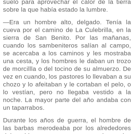
suelo para aprovechar el calor de la tierra
sobre la que había estado la lumbre.
—Era un hombre alto, delgado. Tenía la
cueva por el camino de La Culebrilla, en la
sierra de San Benito. Por las mañanas,
cuando los sambeniteros salían al campo,
se acercaba a los caminos y les mostraba
una cesta, y los hombres le daban un trozo
de morcillla o del tocino de su almuerzo. De
vez en cuando, los pastores lo llevaban a su
chozo y lo afeitaban y le cortaban el pelo, o
lo vestían, pero no llegaba vestido a la
noche. La mayor parte del año andaba con
un taparrabos.
Durante los años de guerra, el hombre de
las barbas merodeaba por los alrededores