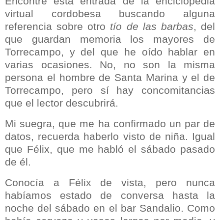
Encontré esta entrada de la enciclopedia
virtual cordobesa buscando alguna
referencia sobre otro
tío de las barbas
, del
que guardan memoria los mayores de
Torrecampo, y del que he oído hablar en
varias ocasiones. No, no son la misma
persona el hombre de Santa Marina y el de
Torrecampo, pero sí hay concomitancias
que el lector descubrirá.
Mi suegra, que me ha confirmado un par de
datos, recuerda haberlo visto de niña. Igual
que Félix, que me habló el sábado pasado
de él.
Conocía a Félix de vista, pero nunca
habíamos estado de conversa hasta la
noche del sábado en el bar Sandalio. Como