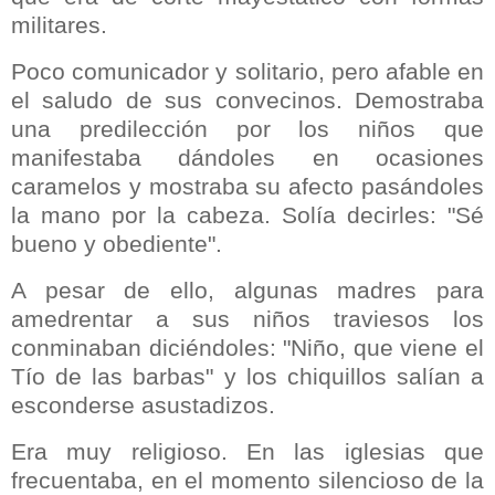
militares.
Poco comunicador y solitario, pero afable en
el saludo de sus convecinos. Demostraba
una predilección por los niños que
manifestaba dándoles en ocasiones
caramelos y mostraba su afecto pasándoles
la mano por la cabeza. Solía decirles: "Sé
bueno y obediente".
A pesar de ello, algunas madres para
amedrentar a sus niños traviesos los
conminaban diciéndoles: "Niño, que viene el
Tío de las barbas" y los chiquillos salían a
esconderse asustadizos.
Era muy religioso. En las iglesias que
frecuentaba, en el momento silencioso de la