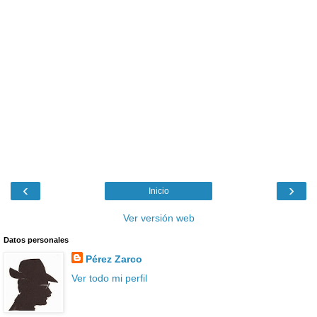
‹
›
Inicio
Ver versión web
Datos personales
Pérez Zarco
Ver todo mi perfil