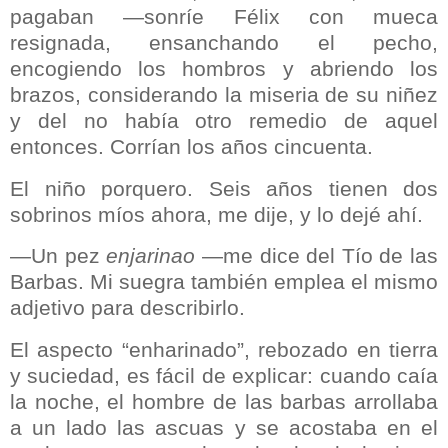
pagaban —sonríe Félix con mueca
resignada, ensanchando el pecho,
encogiendo los hombros y abriendo los
brazos, considerando la miseria de su niñez
y del no había otro remedio de aquel
entonces. Corrían los años cincuenta.
El niño porquero. Seis años tienen dos
sobrinos míos ahora, me dije, y lo dejé ahí.
—Un pez
enjarinao
—me dice del Tío de las
Barbas. Mi suegra también emplea el mismo
adjetivo para describirlo.
El aspecto “enharinado”, rebozado en tierra
y suciedad, es fácil de explicar: cuando caía
la noche, el hombre de las barbas arrollaba
a un lado las ascuas y se acostaba en el