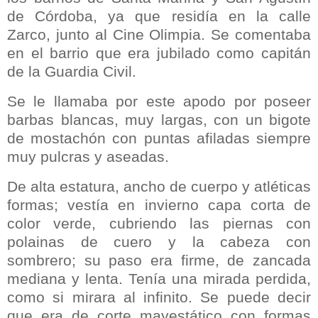
de Córdoba, ya que residía en la calle
Zarco, junto al Cine Olimpia. Se comentaba
en el barrio que era jubilado como capitán
de la Guardia Civil.
Se le llamaba por este apodo por poseer
barbas blancas, muy largas, con un bigote
de mostachón con puntas afiladas siempre
muy pulcras y aseadas.
De alta estatura, ancho de cuerpo y atléticas
formas; vestía en invierno capa corta de
color verde, cubriendo las piernas con
polainas de cuero y la cabeza con
sombrero; su paso era firme, de zancada
mediana y lenta. Tenía una mirada perdida,
como si mirara al infinito. Se puede decir
que era de corte mayestático con formas