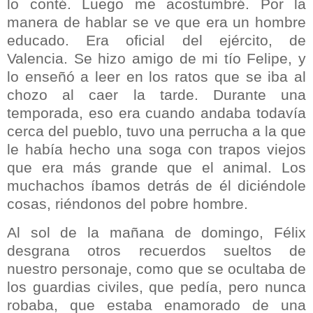
lo conté. Luego me acostumbré. Por la
manera de hablar se ve que era un hombre
educado. Era oficial del ejército, de
Valencia. Se hizo amigo de mi tío Felipe, y
lo enseñó a leer en los ratos que se iba al
chozo al caer la tarde. Durante una
temporada, eso era cuando andaba todavía
cerca del pueblo, tuvo una perrucha a la que
le había hecho una soga con trapos viejos
que era más grande que el animal. Los
muchachos íbamos detrás de él diciéndole
cosas, riéndonos del pobre hombre.
Al sol de la mañana de domingo, Félix
desgrana otros recuerdos sueltos de
nuestro personaje, como que se ocultaba de
los guardias civiles, que pedía, pero nunca
robaba, que estaba enamorado de una