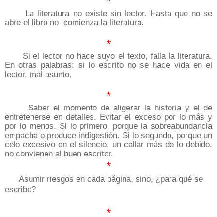
*
La literatura no existe sin lector. Hasta que no se
abre el libro no comienza la literatura.
*
Si el lector no hace suyo el texto, falla la literatura.
En otras palabras: si lo escrito no se hace vida en el
lector, mal asunto.
*
Saber el momento de aligerar la historia y el de
entretenerse en detalles. Evitar el exceso por lo más y
por lo menos. Si lo primero, porque la sobreabundancia
empacha o produce indigestión. Si lo segundo, porque un
celo excesivo en el silencio, un callar más de lo debido,
no convienen al buen escritor.
*
Asumir riesgos en cada página, sino, ¿para qué se
escribe?
*