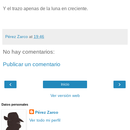
Y el trazo apenas de la luna en creciente.
Pérez Zarco
at
19:46
No hay comentarios:
Publicar un comentario
‹
›
Inicio
Ver versión web
Datos personales
Pérez Zarco
Ver todo mi perfil