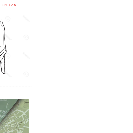
C EN LAS