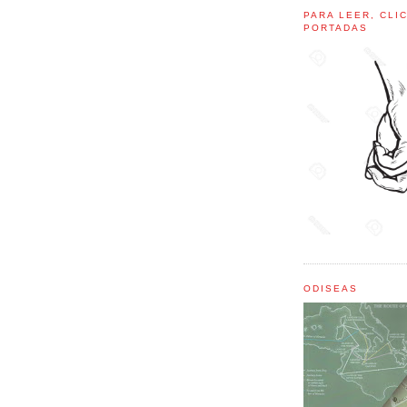
PARA LEER, CLI
PORTADAS
ODISEAS