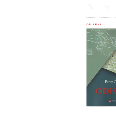
ODISEAS