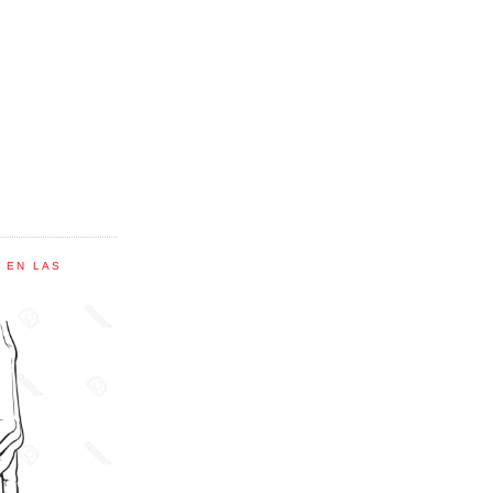
C EN LAS