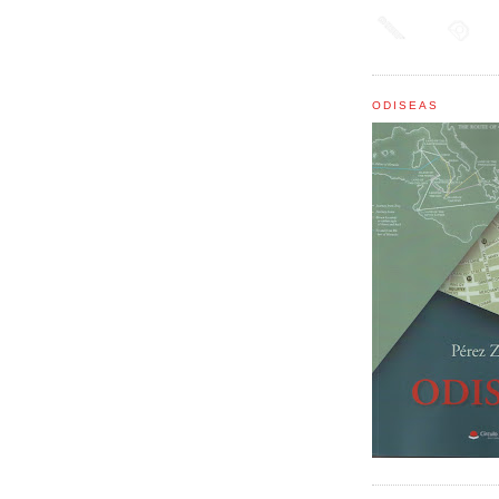
ODISEAS