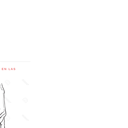
C EN LAS