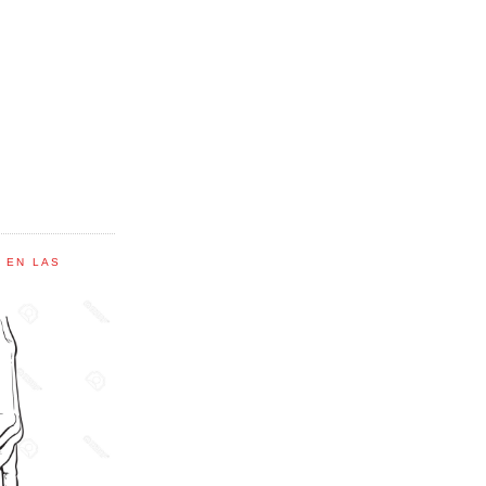
C EN LAS