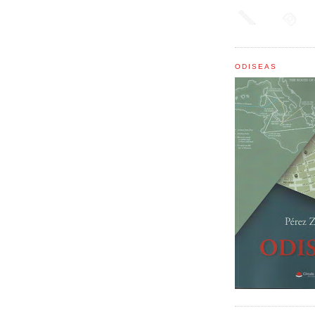
ODISEAS