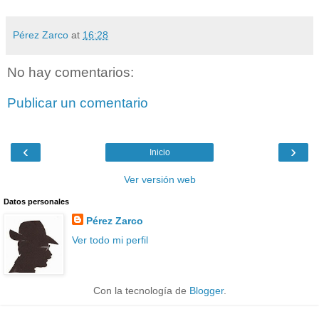
Pérez Zarco
at
16:28
No hay comentarios:
Publicar un comentario
‹
›
Inicio
Ver versión web
Datos personales
Pérez Zarco
Ver todo mi perfil
Con la tecnología de
Blogger
.