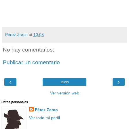
Pérez Zarco
at
10:03
No hay comentarios:
Publicar un comentario
‹
›
Inicio
Ver versión web
Datos personales
Pérez Zarco
Ver todo mi perfil