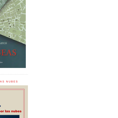
LAS NUBES