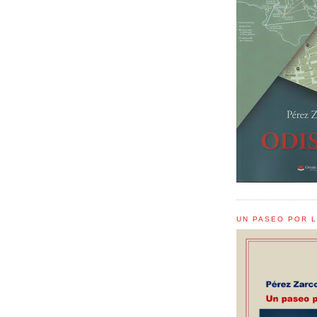
UN PASEO POR 