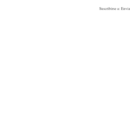
Suscribirse a:
Envia