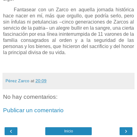
Fantasear con un Zarco en aquella jornada histórica
hace nacer en mí, más que orgullo, que podría serlo, pero
sin ínfulas ni petulancias –cinco generaciones de Zarcos al
servicio de la patria– un alegre bullir en la sangre, una cierta
fascinación por esa línea ininterrumpida de 11 varones de la
familia consagrados al orden y a la seguridad de las
personas y los bienes, que hicieron del sacrificio y del honor
la principal divisa de su vida.
Pérez Zarco
at
20:09
No hay comentarios:
Publicar un comentario
‹
›
Inicio